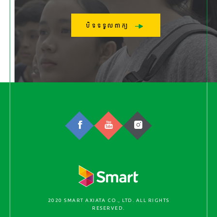
បិទទទួលពាក្យ
2020 SMART AXIATA CO., LTD. ALL RIGHTS
RESERVED.